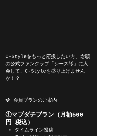
C-Styleをもっと応援したい方、念願
の公式ファンクラブ「シース隊」に入
会して、C-Styleを盛り上げません
か！？
💎 会員プランのご案内
①マブダチプラン（月額500
円 税込）
 • タイムライン投稿