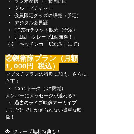
 • ラジオ配信 / 配信動画
 • グループチャット
 • 会員限定グッズの販売（予定）
 • デジタル会員証
 • FC先行チケット販売（予定）
 • 月1回「クレープ1個無料！」
（※「キッチンカー房総族」にて）
②親衛隊プラン（月額
1,000円 税込）
マブダチプランの特典に加え、さらに
充実！
 • 1on1トーク（DM機能）
メンバーにメッセージが送れる⁉
 • 過去のライブ映像アーカイブ
ここだけでしか見られない貴重な映
像！
🌟 クレープ無料特典も！