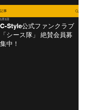
記事
1月1日
C-Style公式ファンクラブ
「シース隊」 絶賛会員募
集中！